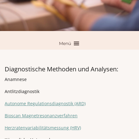
Menü
Diagnostische Methoden und Analysen:
Anamnese
Antlitzdiagnostik
Autonome Regulationsdiagnostik (ARD)
Bioscan Magnetresonanzverfahren
Herzratenvariabilitätsmessung (HRV)