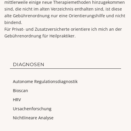
mittlerweile einige neue Therapiemethoden hinzugekommen
sind, die nicht im alten Verzeichnis enthalten sind, ist diese
alte Gebührenordnung nur eine Orientierungshilfe und nicht
bindend.
Für Privat- und Zusatzversicherte orientiere ich mich an der
Gebührenordnung für Heilpraktiker.
DIAGNOSEN
Autonome Regulationsdiagnostik
Bioscan
HRV
Ursachenforschung
Nichtlineare Analyse